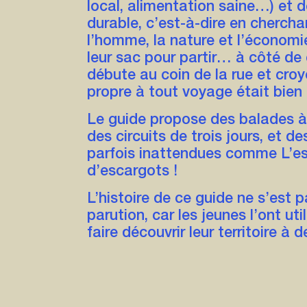
local, alimentation saine…) et
durable, c’est-à-dire en cherchan
l’homme, la nature et l’économie
leur sac pour partir… à côté de
débute au coin de la rue et croye
propre à tout voyage était bien
Le guide propose des balades à 
des circuits de trois jours, et d
parfois inattendues comme L’es
d’escargots !
L’histoire de ce guide ne s’est p
parution, car les jeunes l’ont uti
faire découvrir leur territoire à