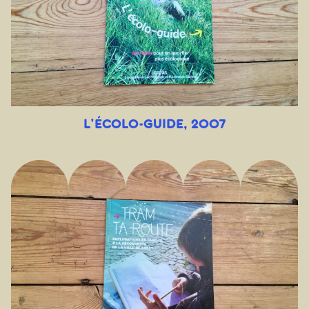
L’ÉCOLO-GUIDE, 2007