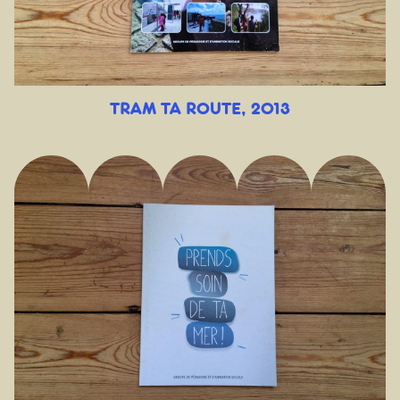
TRAM TA ROUTE, 2013