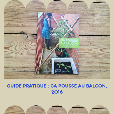
GUIDE PRATIQUE : ÇA POUSSE AU BALCON,
2016