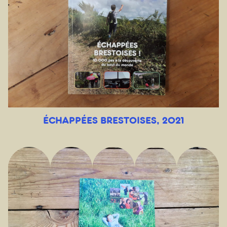
ÉCHAPPÉES BRESTOISES, 2021