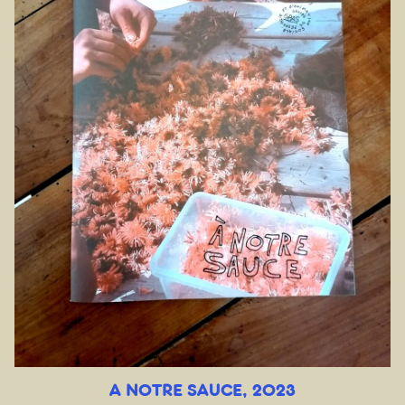
A NOTRE SAUCE, 2023