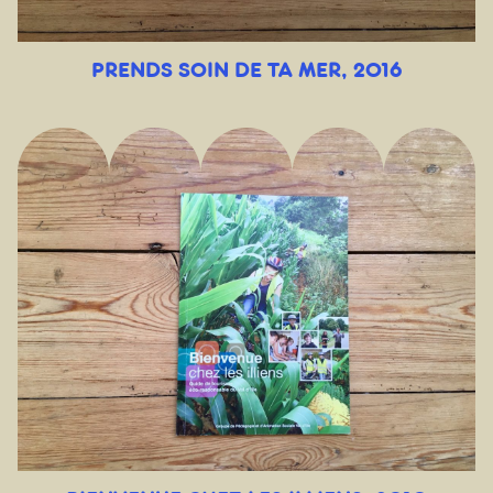
PRENDS SOIN DE TA MER, 2016