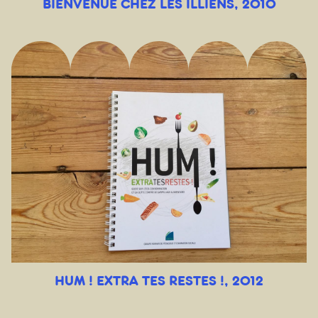
BIENVENUE CHEZ LES ILLIENS, 2010
HUM ! EXTRA TES RESTES !, 2012