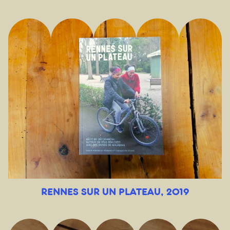
RENNES SUR UN PLATEAU, 2019