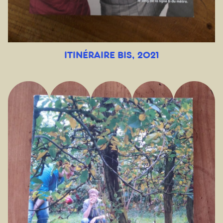
ITINÉRAIRE BIS, 2021