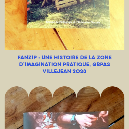
FANZIP : UNE HISTOIRE DE LA ZONE
D’IMAGINATION PRATIQUE, GRPAS
VILLEJEAN 2023