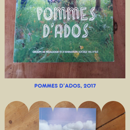
POMMES D’ADOS, 2017