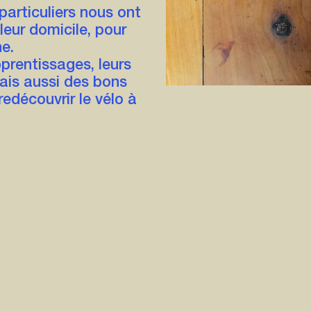
particuliers nous ont
leur domicile, pour
e.
pprentissages, leurs
ais aussi des bons
redécouvrir le vélo à