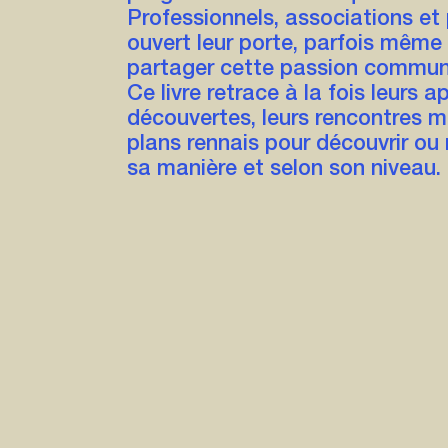
Professionnels, associations et 
ouvert leur porte, parfois même 
partager cette passion commun
Ce livre retrace à la fois leurs a
découvertes, leurs rencontres m
plans rennais pour découvrir ou 
sa manière et selon son niveau.