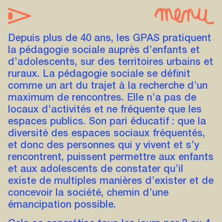
Depuis plus de 40 ans, les GPAS pratiquent
la
pédagogie sociale
auprès d’enfants et
d’adolescents, sur des territoires urbains et
ruraux. La pédagogie sociale se définit
comme un art du trajet à la recherche d’un
maximum de rencontres. Elle n’a pas de
locaux d’activités et ne fréquente que les
espaces publics. Son pari éducatif : que la
diversité des espaces sociaux fréquentés,
et donc des personnes qui y vivent et s’y
rencontrent, puissent permettre aux enfants
et aux adolescents de constater qu’il
existe de multiples manières d’exister et de
concevoir la société, chemin d’une
émancipation possible.