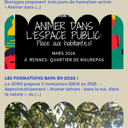
Bretagne proposent trois jours de formation-action
« Animer dans (...)
LES FORMATIONS BAFA EN 2026 !
Le GPAS propose 5 formations BAFA en 2026 : -
Approfondissement « Animer dehors : dans la rue, dans
la nature », du (...)