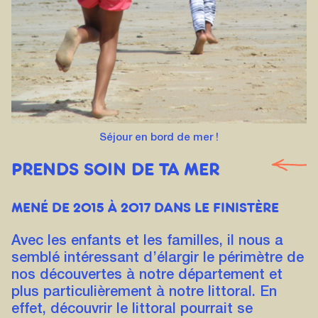
Séjour en bord de mer !
PRENDS SOIN DE TA MER
MENÉ DE 2015 À 2017 DANS LE FINISTÈRE
Avec les enfants et les familles, il nous a
semblé intéressant d’élargir le périmètre de
nos découvertes à notre département et
plus particulièrement à notre littoral. En
effet, découvrir le littoral pourrait se