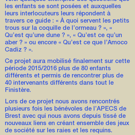
les enfants se sont posées et auxquelles
leurs interlocuteurs leurs répondent à
travers ce guide : « À quoi servent les petits
trous sur la coquille de l’ormeau ? », «
Qu’est qu’une dune ? », « Qu’est ce qu’un
aber ? » ou encore « Qu’est ce que l’Amoco
Cadiz ? ».
Ce projet aura mobilisé finalement sur cette
période 2015/2016 plus de 80 enfants
différents et permis de rencontrer plus de
40 intervenants différents dans tout le
Finistère.
Lors de ce projet nous avons rencontrés
plusieurs fois les bénévoles de l’APECS de
Brest avec qui nous avons depuis tissé de
nouveaux liens en créant ensemble des jeux
de société sur les raies et les requins.