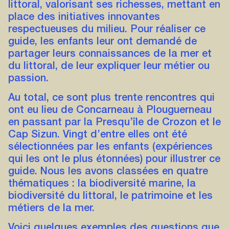
littoral, valorisant ses richesses, mettant en
place des initiatives innovantes
respectueuses du milieu. Pour réaliser ce
guide, les enfants leur ont demandé de
partager leurs connaissances de la mer et
du littoral, de leur expliquer leur métier ou
passion.
Au total, ce sont plus trente rencontres qui
ont eu lieu de Concarneau à Plouguerneau
en passant par la Presqu’île de Crozon et le
Cap Sizun. Vingt d’entre elles ont été
sélectionnées par les enfants (expériences
qui les ont le plus étonnées) pour illustrer ce
guide. Nous les avons classées en quatre
thématiques : la biodiversité marine, la
biodiversité du littoral, le patrimoine et les
métiers de la mer.
Voici quelques exemples des questions que