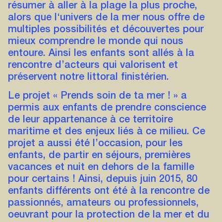
résumer à aller à la plage la plus proche,
alors que l‘univers de la mer nous offre de
multiples possibilités et découvertes pour
mieux comprendre le monde qui nous
entoure. Ainsi les enfants sont allés à la
rencontre d’acteurs qui valorisent et
préservent notre littoral finistérien.
Le projet « Prends soin de ta mer ! » a
permis aux enfants de prendre conscience
de leur appartenance à ce territoire
maritime et des enjeux liés à ce milieu. Ce
projet a aussi été l’occasion, pour les
enfants, de partir en séjours, premières
vacances et nuit en dehors de la famille
pour certains ! Ainsi, depuis juin 2015, 80
enfants différents ont été à la rencontre de
passionnés, amateurs ou professionnels,
oeuvrant pour la protection de la mer et du